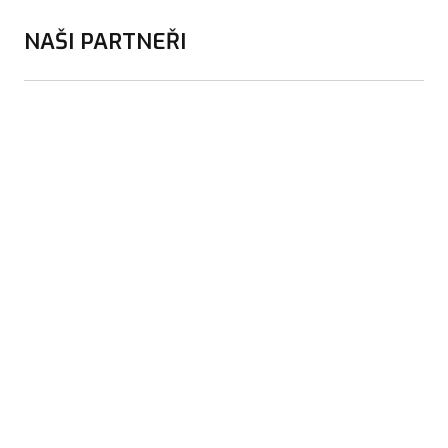
NAŠI PARTNEŘI