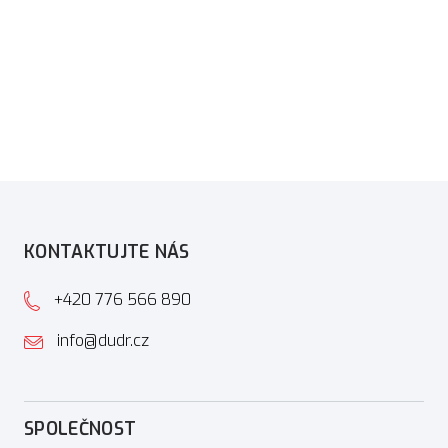
KONTAKTUJTE NÁS
+420 776 566 890
info@dudr.cz
SPOLEČNOST