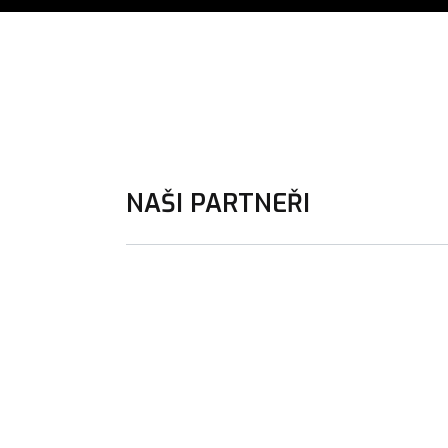
NAŠI PARTNEŘI