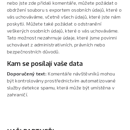
nebo jste zde přidali komentáře, můžete požádat o
obdržení souboru s exportem osobních údajů, které o
vás uchováváme, včetně všech údajů, které jste nám
poskytli. Můžete také požádat o odstranění
veškerých osobních údajů, které o vás uchováváme.
Tato možnost nezahrnuje údaje, které jsme povinni
uchovávat z administrativních, právních nebo
bezpečnostních důvodů.
Kam se posílají vaše data
Doporučený text:
Komentáře návštěvníků mohou
být kontrolovány prostřednictvím automatizované
služby detekce spamu, která může být umístěna v
zahraničí.