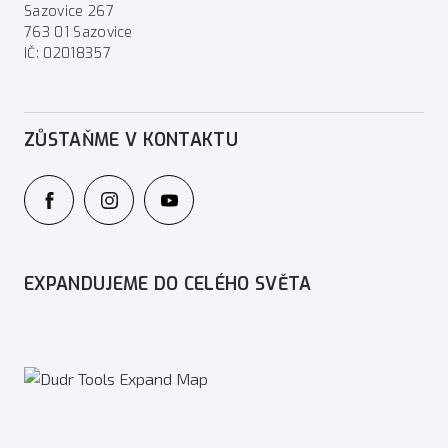
Sazovice 267
763 01 Sazovice
IČ: 02018357
ZŮSTAŇME V KONTAKTU
EXPANDUJEME DO CELÉHO SVĚTA